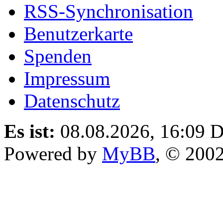
RSS-Synchronisation
Benutzerkarte
Spenden
Impressum
Datenschutz
Es ist:
08.08.2026, 16:09
D
Powered by
MyBB
, © 200