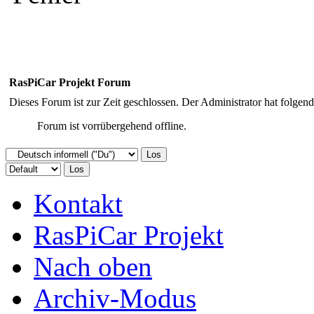
RasPiCar Projekt Forum
Dieses Forum ist zur Zeit geschlossen. Der Administrator hat folge
Forum ist vorrübergehend offline.
Kontakt
RasPiCar Projekt
Nach oben
Archiv-Modus