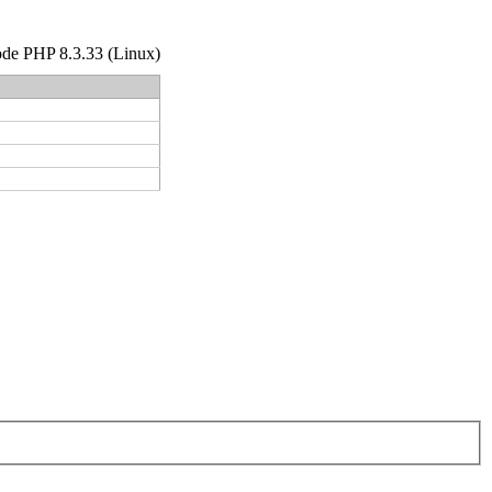
code PHP 8.3.33 (Linux)