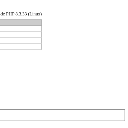
code PHP 8.3.33 (Linux)