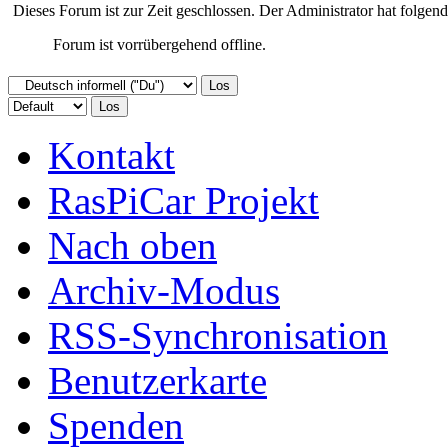
Dieses Forum ist zur Zeit geschlossen. Der Administrator hat folge
Forum ist vorrübergehend offline.
Kontakt
RasPiCar Projekt
Nach oben
Archiv-Modus
RSS-Synchronisation
Benutzerkarte
Spenden