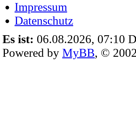
Impressum
Datenschutz
Es ist:
06.08.2026, 07:10
D
Powered by
MyBB
, © 200