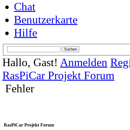
Chat
Benutzerkarte
Hilfe
Hallo, Gast!
Anmelden
Regi
RasPiCar Projekt Forum
Fehler
RasPiCar Projekt Forum