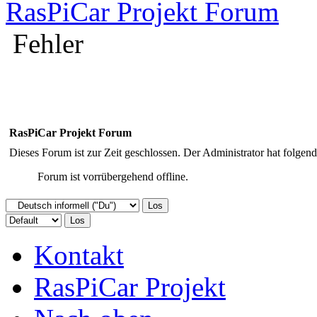
RasPiCar Projekt Forum
Fehler
RasPiCar Projekt Forum
Dieses Forum ist zur Zeit geschlossen. Der Administrator hat folge
Forum ist vorrübergehend offline.
Kontakt
RasPiCar Projekt