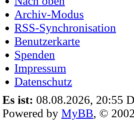
Nach oben
Archiv-Modus
RSS-Synchronisation
Benutzerkarte
Spenden
Impressum
Datenschutz
Es ist:
08.08.2026, 20:55
D
Powered by
MyBB
, © 200