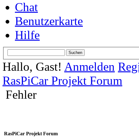
Chat
Benutzerkarte
Hilfe
Hallo, Gast!
Anmelden
Regi
RasPiCar Projekt Forum
Fehler
RasPiCar Projekt Forum