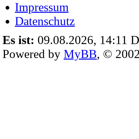
Impressum
Datenschutz
Es ist:
09.08.2026, 14:11
D
Powered by
MyBB
, © 200