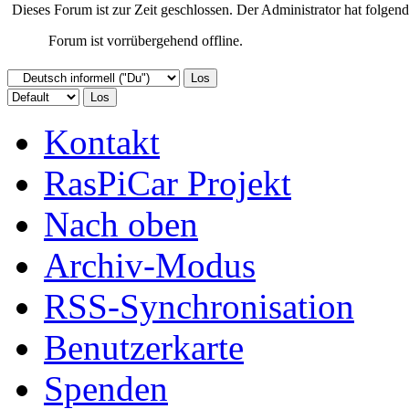
Dieses Forum ist zur Zeit geschlossen. Der Administrator hat folge
Forum ist vorrübergehend offline.
Kontakt
RasPiCar Projekt
Nach oben
Archiv-Modus
RSS-Synchronisation
Benutzerkarte
Spenden